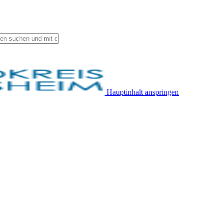
Hauptinhalt anspringen