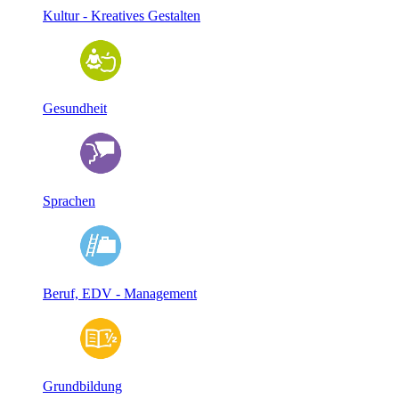
Kultur - Kreatives Gestalten
Gesundheit
Sprachen
Beruf, EDV - Management
Grundbildung