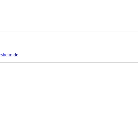
rsheim.de