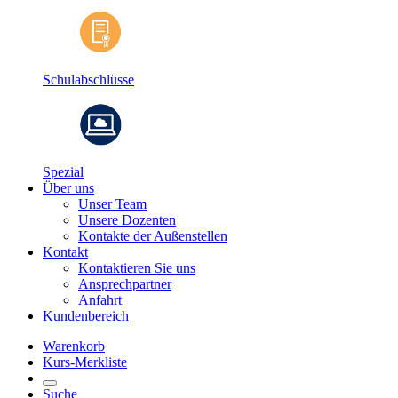
Schulabschlüsse
Spezial
Über uns
Unser Team
Unsere Dozenten
Kontakte der Außenstellen
Kontakt
Kontaktieren Sie uns
Ansprechpartner
Anfahrt
Kundenbereich
Warenkorb
Kurs-Merkliste
Suche