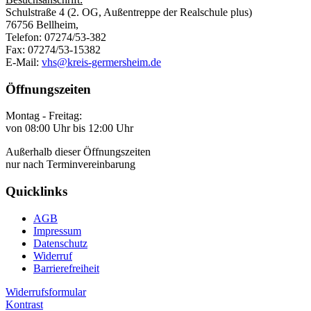
Schulstraße 4 (2. OG, Außentreppe der Realschule plus)
76756 Bellheim,
Telefon: 07274/53-382
Fax: 07274/53-15382
E-Mail:
vhs@kreis-germersheim.de
Öffnungszeiten
Montag - Freitag:
von 08:00 Uhr bis 12:00 Uhr
Außerhalb dieser Öffnungszeiten
nur nach Terminvereinbarung
Quicklinks
AGB
Impressum
Datenschutz
Widerruf
Barrierefreiheit
Widerrufsformular
Kontrast