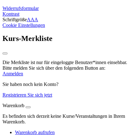
Widerrufsformular
Kontrast
Schriftgröße
A
A
A
Cookie Einstellungen
Kurs-Merkliste
Die Merkliste ist nur für eingeloggte Benutzer*innen einsehbar.
Bitte melden Sie sich über den folgenden Button an:
Anmelden
Sie haben noch kein Konto?
Registrieren Sie sich jetzt
Warenkorb
Es befinden sich derzeit keine Kurse/Veranstaltungen in Ihrem
Warenkorb.
Warenkorb aufrufen