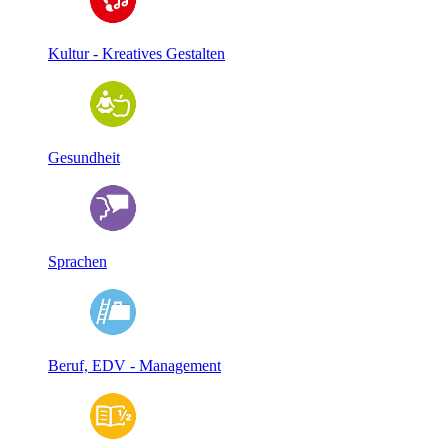
Kultur - Kreatives Gestalten
Gesundheit
Sprachen
Beruf, EDV - Management