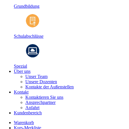
Grundbildung
Schulabschlüsse
Spezial
Über uns
Unser Team
Unsere Dozenten
Kontakte der Außenstellen
Kontakt
Kontaktieren Sie uns
Ansprechpartner
Anfahrt
Kundenbereich
Warenkorb
Kurs-Merkliste