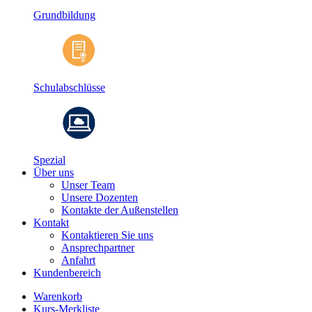
Grundbildung
Schulabschlüsse
Spezial
Über uns
Unser Team
Unsere Dozenten
Kontakte der Außenstellen
Kontakt
Kontaktieren Sie uns
Ansprechpartner
Anfahrt
Kundenbereich
Warenkorb
Kurs-Merkliste