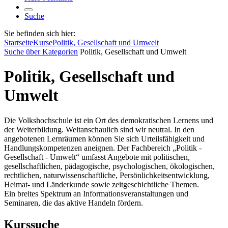
Suche
Sie befinden sich hier:
Startseite
Kurse
Politik, Gesellschaft und Umwelt
Suche über Kategorien
Politik, Gesellschaft und Umwelt
Politik, Gesellschaft und
Umwelt
Die Volkshochschule ist ein Ort des demokratischen Lernens und
der Weiterbildung. Weltanschaulich sind wir neutral. In den
angebotenen Lernräumen können Sie sich Urteilsfähigkeit und
Handlungskompetenzen aneignen. Der Fachbereich „Politik -
Gesellschaft - Umwelt“ umfasst Angebote mit politischen,
gesellschaftlichen, pädagogische, psychologischen, ökologischen,
rechtlichen, naturwissenschaftliche, Persönlichkeitsentwicklung,
Heimat- und Länderkunde sowie zeitgeschichtliche Themen.
Ein breites Spektrum an Informationsveranstaltungen und
Seminaren, die das aktive Handeln fördern.
Kurssuche