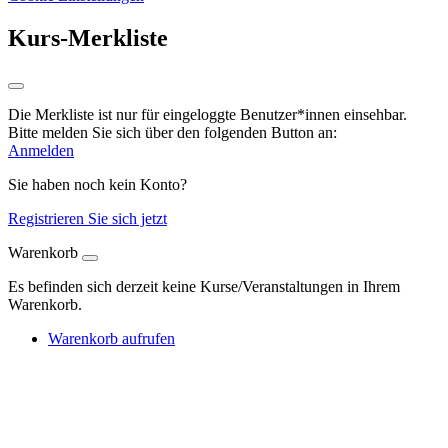
Kurs-Merkliste
Die Merkliste ist nur für eingeloggte Benutzer*innen einsehbar.
Bitte melden Sie sich über den folgenden Button an:
Anmelden
Sie haben noch kein Konto?
Registrieren Sie sich jetzt
Warenkorb
Es befinden sich derzeit keine Kurse/Veranstaltungen in Ihrem
Warenkorb.
Warenkorb aufrufen