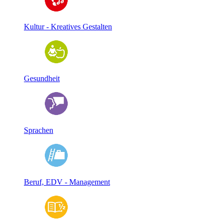
Kultur - Kreatives Gestalten
Gesundheit
Sprachen
Beruf, EDV - Management