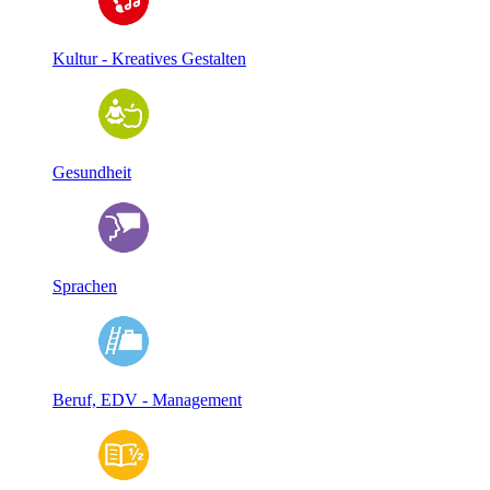
Kultur - Kreatives Gestalten
Gesundheit
Sprachen
Beruf, EDV - Management