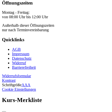
Öffnungszeiten
Montag - Freitag:
von 08:00 Uhr bis 12:00 Uhr
Außerhalb dieser Öffnungszeiten
nur nach Terminvereinbarung
Quicklinks
AGB
Impressum
Datenschutz
Widerruf
Barrierefreiheit
Widerrufsformular
Kontrast
Schriftgröße
A
A
A
Cookie Einstellungen
Kurs-Merkliste