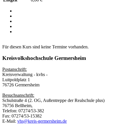
Für diesen Kurs sind keine Termine vorhanden.
Kreisvolkshochschule Germersheim
Postanschrift:
Kreisverwaltung - kvhs -
Luitpoldplatz 1
76726 Germersheim
Besuchsanschrift:
Schulstraße 4 (2. OG, Außentreppe der Realschule plus)
76756 Bellheim,
Telefon: 07274/53-382
Fax: 07274/53-15382
E-Mail:
vhs@kreis-germersheim.de