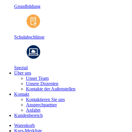
Grundbildung
Schulabschlüsse
Spezial
Über uns
Unser Team
Unsere Dozenten
Kontakte der Außenstellen
Kontakt
Kontaktieren Sie uns
Ansprechpartner
Anfahrt
Kundenbereich
Warenkorb
Kurs-Merkliste