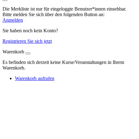
Die Merkliste ist nur für eingeloggte Benutzer*innen einsehbar.
Bitte melden Sie sich über den folgenden Button an:
Anmelden
Sie haben noch kein Konto?
Registrieren Sie sich jetzt
Warenkorb
Es befinden sich derzeit keine Kurse/Veranstaltungen in Ihrem
Warenkorb.
Warenkorb aufrufen