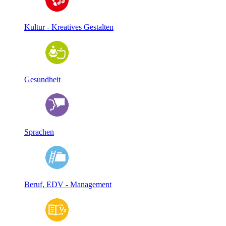
Kultur - Kreatives Gestalten
Gesundheit
Sprachen
Beruf, EDV - Management