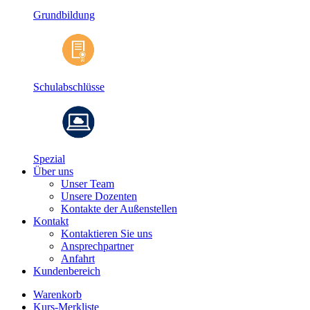
Grundbildung
Schulabschlüsse
Spezial
Über uns
Unser Team
Unsere Dozenten
Kontakte der Außenstellen
Kontakt
Kontaktieren Sie uns
Ansprechpartner
Anfahrt
Kundenbereich
Warenkorb
Kurs-Merkliste