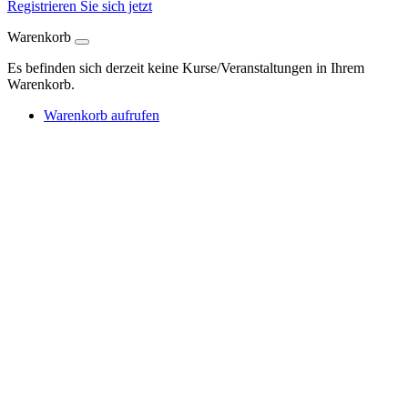
Registrieren Sie sich jetzt
Warenkorb
Es befinden sich derzeit keine Kurse/Veranstaltungen in Ihrem
Warenkorb.
Warenkorb aufrufen