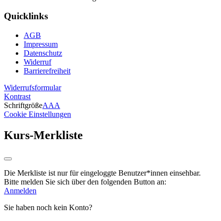
Quicklinks
AGB
Impressum
Datenschutz
Widerruf
Barrierefreiheit
Widerrufsformular
Kontrast
Schriftgröße
A
A
A
Cookie Einstellungen
Kurs-Merkliste
Die Merkliste ist nur für eingeloggte Benutzer*innen einsehbar.
Bitte melden Sie sich über den folgenden Button an:
Anmelden
Sie haben noch kein Konto?