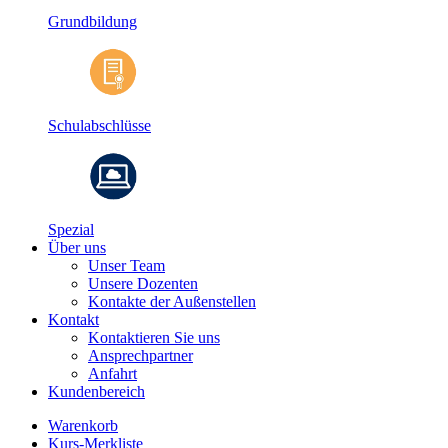
Grundbildung
Schulabschlüsse
Spezial
Über uns
Unser Team
Unsere Dozenten
Kontakte der Außenstellen
Kontakt
Kontaktieren Sie uns
Ansprechpartner
Anfahrt
Kundenbereich
Warenkorb
Kurs-Merkliste