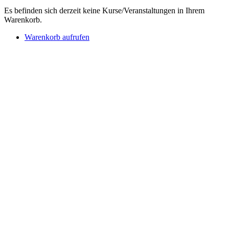
Es befinden sich derzeit keine Kurse/Veranstaltungen in Ihrem
Warenkorb.
Warenkorb aufrufen