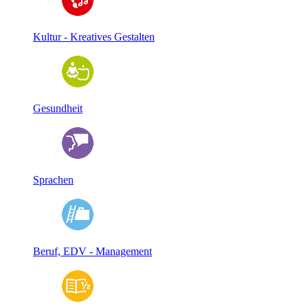
Kultur - Kreatives Gestalten
Gesundheit
Sprachen
Beruf, EDV - Management