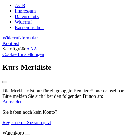
AGB
Impressum
Datenschutz
Widerruf
Barrierefreiheit
Widerrufsformular
Kontrast
Schriftgröße
A
A
A
Cookie Einstellungen
Kurs-Merkliste
Die Merkliste ist nur für eingeloggte Benutzer*innen einsehbar.
Bitte melden Sie sich über den folgenden Button an:
Anmelden
Sie haben noch kein Konto?
Registrieren Sie sich jetzt
Warenkorb